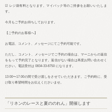
☑︎
レジ袋有料となります。マイバック等のご持参をお願いいたしま
す。
今月もご予約お待ちしております。
【ご予約のお客様へ】
お電話、コメント、メッセージにてご予約可能です。
ただし、コメント、メッセージでご予約の場合は、マーニからの返信
をもって予約完了となります。返信がない場合は再度お問い合わせく
ださい。電話受付は
0834-33-8750
になります。
13:00
〜
17:00
の間で受け渡しをさせていただきます。ご予約時に、受
け取り希望時間をお伝えくださいませ。
「リネンのレースと夏ののれん」開催します