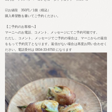
☑お値段 350円／1個（税込）
購入希望数を書いてご予約ください。
【ご予約のお客様へ】
マーニへのお電話、コメント、メッセージにてご予約可能です。
ただし、コメント、メッセージでご予約の場合は、マーニからの返信
をもって予約完了となります。返信がない場合は再度お問い合わせく
ださい。電話受付は 0834-33-8750 になります