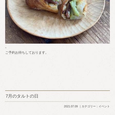
。
ご予約お待ちしております。
7月のタルトの日
2021.07.09
カテゴリー：
イベント