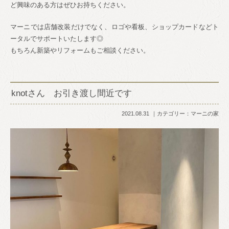
ど興味のある方はぜひお持ちください。
マーニでは店舗改装だけでなく、ロゴや看板、ショップカードなどト
ータルでサポートいたします◎
もちろん新築やリフォームもご相談ください。
knotさん お引き渡し間近です
2021.08.31
カテゴリー：
マーニの家