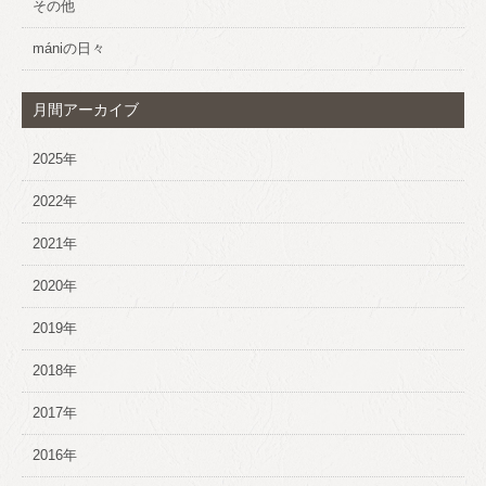
その他
mániの日々
月間アーカイブ
2025年
2022年
2021年
2020年
2019年
2018年
2017年
2016年