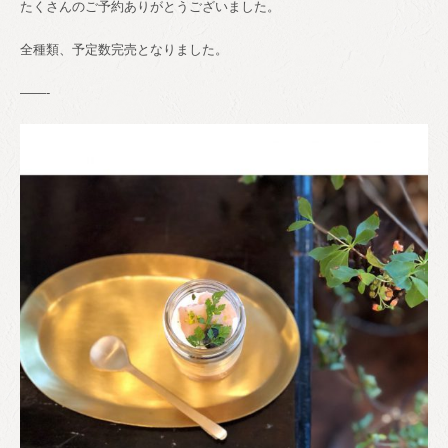
たくさんのご予約ありがとうございました。
全種類、予定数完売となりました。
——-