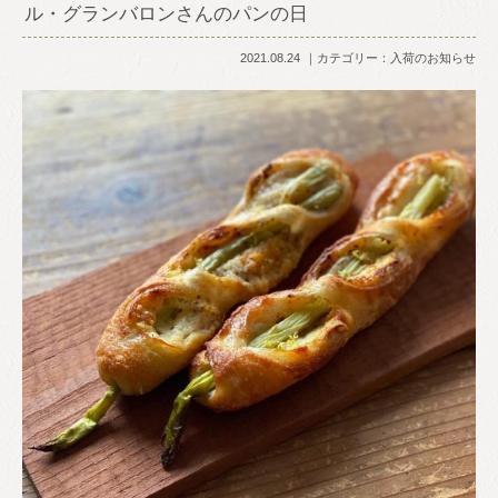
ル・グランバロンさんのパンの日
2021.08.24
カテゴリー：
入荷のお知らせ