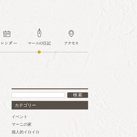
カテゴリー
イベント
マーニの家
個人的イロイロ