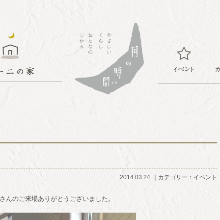
2014.03.24
カテゴリー：
イベント
もたくさんのご来場ありがとうございました。