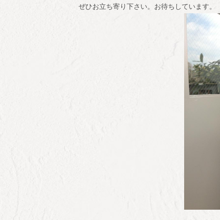
ぜひお立ち寄り下さい。お待ちしています。