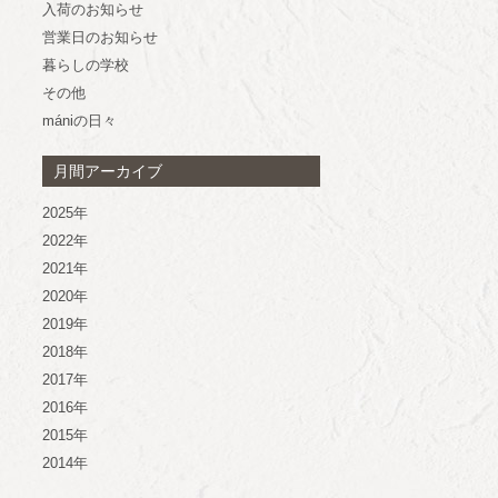
入荷のお知らせ
営業日のお知らせ
暮らしの学校
その他
mániの日々
月間アーカイブ
2025年
2022年
2021年
2020年
2019年
2018年
2017年
2016年
2015年
2014年