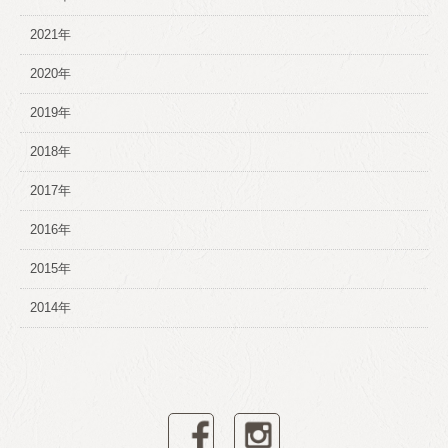
2021年
2020年
2019年
2018年
2017年
2016年
2015年
2014年