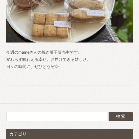
今週のmameさんの焼き菓子販売中です。
変わらず味わえる幸せ。お届けできる嬉しさ。
日々の時間に、ぜひどうぞ◎
カテゴリー