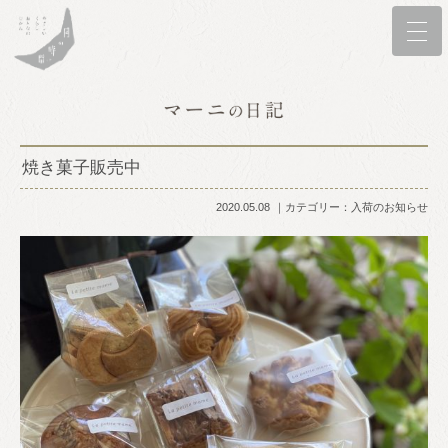
焼き菓子販売中
2020.05.08
カテゴリー：
入荷のお知らせ