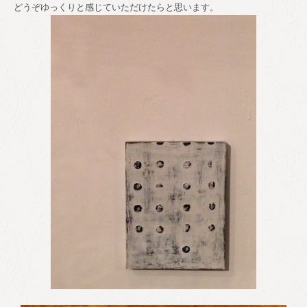
どうぞゆっくりと感じていただけたらと思います。