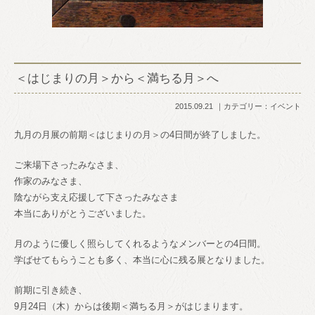
＜はじまりの月＞から＜満ちる月＞へ
2015.09.21
カテゴリー：
イベント
九月の月展の前期＜はじまりの月＞の4日間が終了しました。
ご来場下さったみなさま、
作家のみなさま、
陰ながら支え応援して下さったみなさま
本当にありがとうございました。
月のように優しく照らしてくれるようなメンバーとの4日間。
学ばせてもらうことも多く、本当に心に残る展となりました。
前期に引き続き、
9月24日（木）からは後期＜満ちる月＞がはじまります。