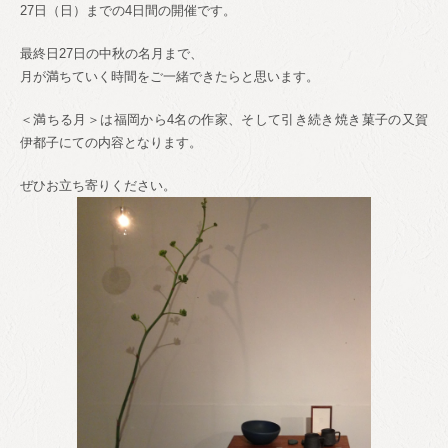
27日（日）までの4日間の開催です。
最終日27日の中秋の名月まで、
月が満ちていく時間をご一緒できたらと思います。
＜満ちる月＞は福岡から4名の作家、そして引き続き焼き菓子の又賀
伊都子にての内容となります。
ぜひお立ち寄りください。