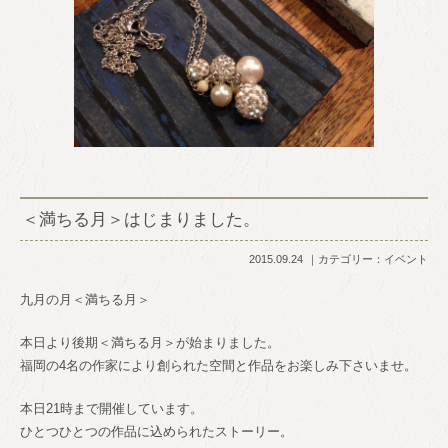
＜満ちる月＞はじまりました。
2015.09.24
カテゴリー：
イベント
九月の月＜満ちる月＞
本日より後期＜満ちる月＞が始まりました。
福岡の4名の作家により創られた空間と作品をお楽しみ下さいませ。
本日21時まで開催しています。
ひとつひとつの作品に込められたストーリー。