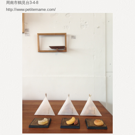
周南市鶴見台3-4-8
http://www.petitemame.com/