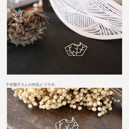
千住陽子さんの作品とコラボ。