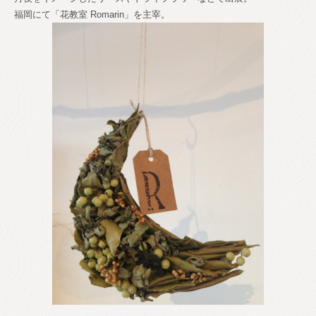
福岡にて「花教室 Romarin」を主宰。