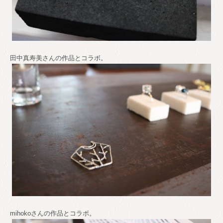
田中真寿美さんの作品とコラボ。
mihokoさんの作品とコラボ。