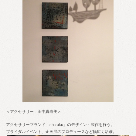
＜アクセサリー 田中真寿美＞
アクセサリーブランド「shizuku」のデザイン・製作を行う。
ブライダルイベント、企画展のプロデュースなど幅広く活躍。