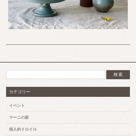
カテゴリー
イベント
マーニの家
個人的イロイロ