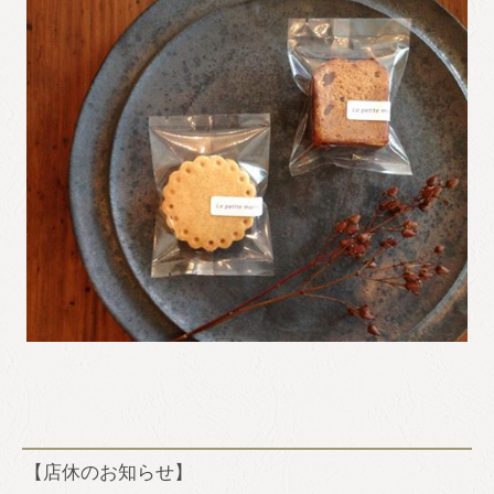
【店休のお知らせ】