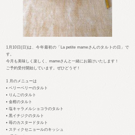
1月10日(日)は、今年最初の「La petite mameさんのタルトの日」で
す。
今月も美味しく楽しく、mameさんと一緒にお届けいたします！
ご予約受付開始しています。ぜひどうぞ！
1 月のメニューは
• ベリーベリーのタルト
• りんごのタルト
• 金柑のタルト
• 塩キャラメルショコラのタルト
• 黒イチジクのタルト
• 苺のカスタードタルト
• スティクセニョールのキッシュ