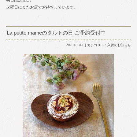
明日は定休日。
火曜日にまたお店でお待ちしています。
La petite mameのタルトの日 ご予約受付中
2016.01.09
カテゴリー：
入荷のお知らせ