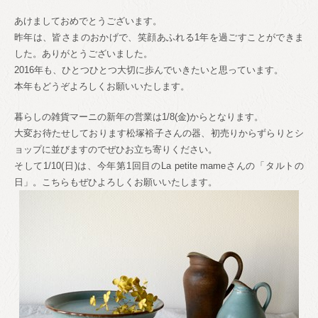
あけましておめでとうございます。
昨年は、皆さまのおかげで、笑顔あふれる1年を過ごすことができま
した。ありがとうございました。
2016年も、ひとつひとつ大切に歩んでいきたいと思っています。
本年もどうぞよろしくお願いいたします。
暮らしの雑貨マーニの新年の営業は1/8(金)からとなります。
大変お待たせしております松塚裕子さんの器、初売りからずらりとシ
ョップに並びますのでぜひお立ち寄りください。
そして1/10(日)は、今年第1回目のLa petite mameさんの「タルトの
日」。こちらもぜひよろしくお願いいたします。