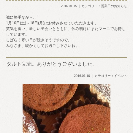
2016.01.15
カテゴリー：
営業日のお知らせ
誠に勝手ながら、
1月16日(土)～18日(月)はお休みさせていただきます。
英気を養い、新しい出会いとともに、休み明けにまたマーニでお待ち
しています。
しばらく寒い日が続きそうですので、
みなさま、暖かくしてお過ごし下さいね。
タルト完売。ありがとうございました。
2016.01.10
カテゴリー：
イベント