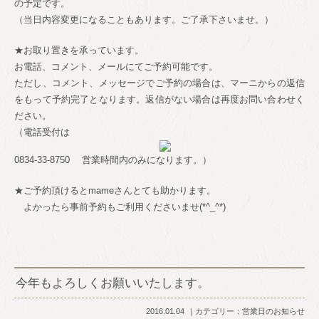
の予定です。
（当日内容変更になることもあります。ご了承下さいませ。）
★お取り置きを承っています。
お電話、コメント、メールにてご予約可能です。
ただし、コメント、メッセージでご予約の場合は、マーニからの返信
をもって予約完了となります。返信がない場合は再度お問い合わせく
ださい。
（電話受付は
0834-33-8750
営業時間内のみになります。）
★ご予約頂けるとmameさんとても助かります。
よかったら事前予約もご利用くださいませ(*^_^*)
今年もよろしくお願いいたします。
2016.01.04
カテゴリー：
営業日のお知らせ