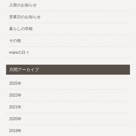
入荷のお知らせ
営業日のお知らせ
暮らしの学校
その他
mániの日々
月間アーカイブ
2025年
2022年
2021年
2020年
2019年