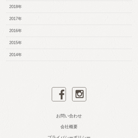
2018年
2017年
2016年
2015年
2014年
facebook
instagram
お問い合わせ
会社概要
プライバシーポリシー