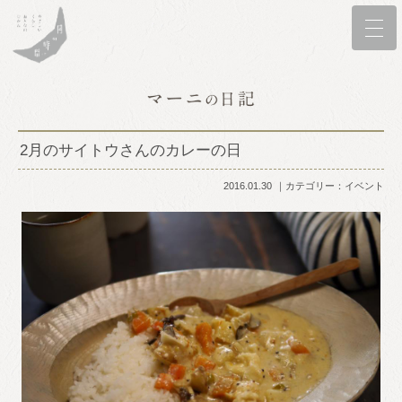
2月のサイトウさんのカレーの日
2016.01.30
カテゴリー：
イベント