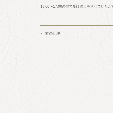
13:00〜17:00の間で受け渡しをさせて
前の記事