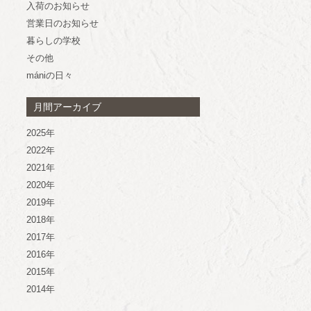
入荷のお知らせ
営業日のお知らせ
暮らしの学校
その他
mániの日々
月間アーカイブ
2025年
2022年
2021年
2020年
2019年
2018年
2017年
2016年
2015年
2014年