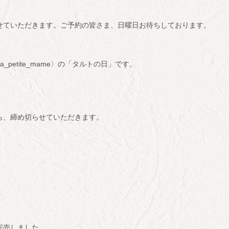
せていただきます。ご予約の皆さま、日曜日お待ちしております。
@la_petite_mame〉の「タルトの日」です。
。
ら、締め切らせていただきます。
完売しました