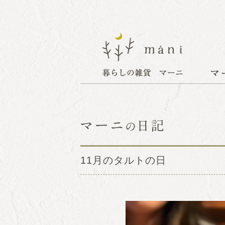
11月のタルトの日