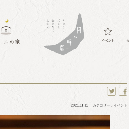
twitter
faceb
2021.11.11
カテゴリー：
イベント