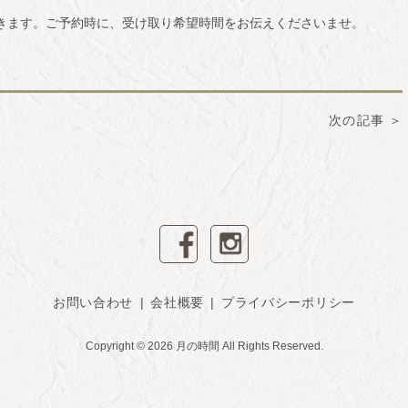
いただきます。ご予約時に、受け取り希望時間をお伝えくださいませ。
次の記事
facebook
instagram
お問い合わせ
会社概要
プライバシーポリシー
Copyright ©
2026 月の時間 All Rights Reserved.