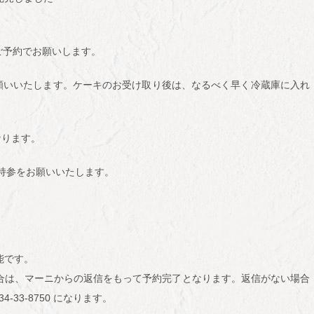
ご予約でお願いします。
をお願いいたします。ケーキのお受け取り後は、なるべく早く冷蔵庫に入れ
となります。
ご持参をお願いいたします。
能です。
合は、マーニからの返信をもって予約完了となります。返信がない場合
33-8750 になります。