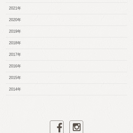
2021年
2020年
2019年
2018年
2017年
2016年
2015年
2014年