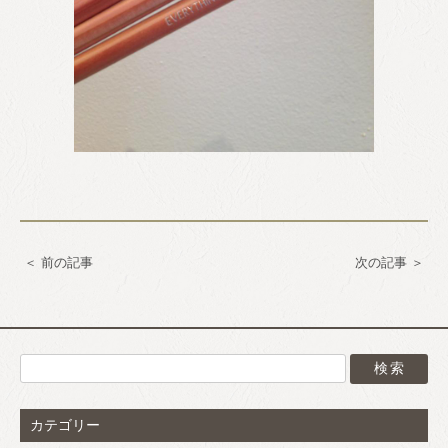
前の記事
次の記事
カテゴリー