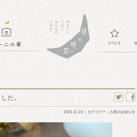
ました。
twitter
faceb
2021.11.10
カテゴリー：
入荷のお知らせ