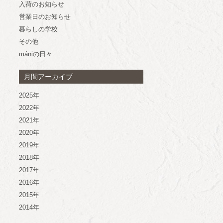
入荷のお知らせ
営業日のお知らせ
暮らしの学校
その他
mániの日々
月間アーカイブ
2025年
2022年
2021年
2020年
2019年
2018年
2017年
2016年
2015年
2014年