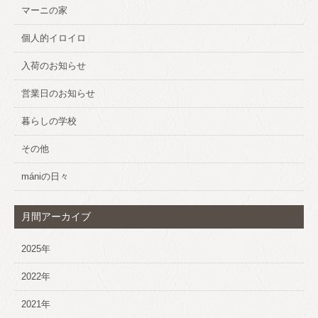
マーニの家
個人的イロイロ
入荷のお知らせ
営業日のお知らせ
暮らしの学校
その他
mániの日々
月間アーカイブ
2025年
2022年
2021年