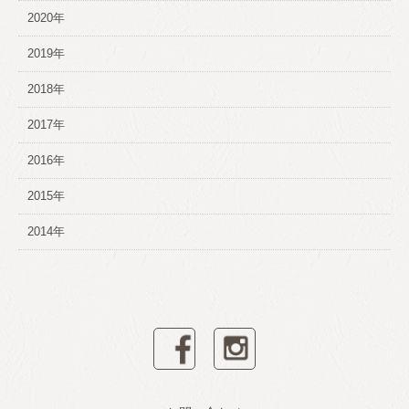
2020年
2019年
2018年
2017年
2016年
2015年
2014年
facebook
instagram