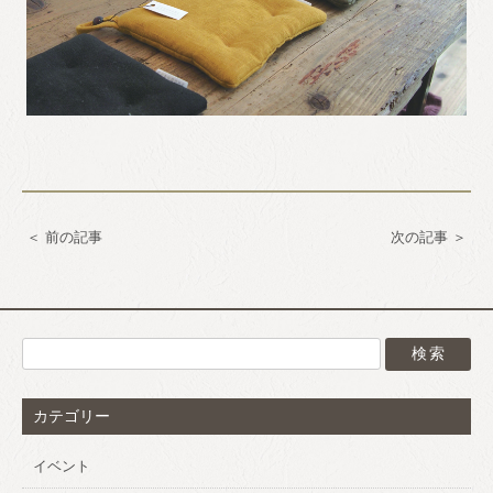
前の記事
次の記事
カテゴリー
イベント